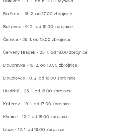
Bolevec - 11. 1. od 19.00 U Myšáka
Božkov - 16. 2. od 17.00 zbrojnice
Bukovec - 9. 2. od 15.00 zbrojnice
Černice - 26. 1. od 15.00 zbrojnice
Červený Hrádek - 25. 1. od 18.00 zbrojnice
Doubravka - 16. 2. od 13.00 zbrojnice
Doudlevce - 8. 2. od 18.00 zbrojnice
Hradiště - 25. 1. od 18.00 zbrojnice
Koterov - 19. 1. od 17.00 zbrojnice
Křimice - 12. 1. od 18.00 zbrojnice
Litice - 12. 1. od 16.00 zbrojnice